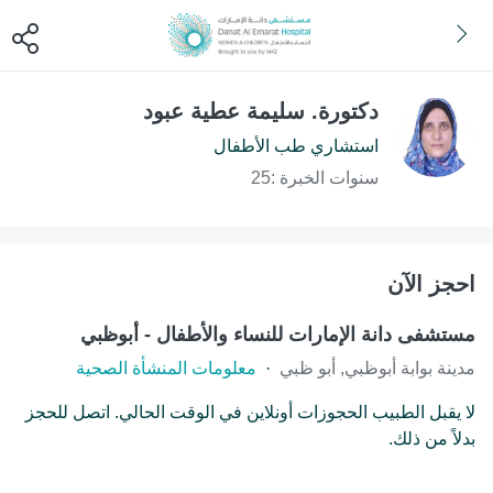
دكتورة. سليمة عطية عبود
استشاري طب الأطفال
سنوات الخبرة :25
احجز الآن
مستشفى دانة الإمارات للنساء والأطفال - أبوظبي
مدينة بوابة أبوظبي, أبو ظبي
·
معلومات المنشأة الصحية
لا يقبل الطبيب الحجوزات أونلاين في الوقت الحالي. اتصل للحجز
بدلاً من ذلك.