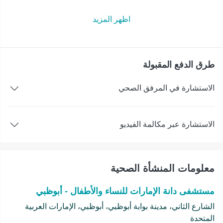
اظهر المزيد
طرق الدفع المقبولة
الاستشارة في المرفق الصحي
الاستشارة عبر مكالمة الفيديو
معلومات المنشأة الصحية
مستشفى دانة الإمارات للنساء والأطفال - أبوظبي
الشارع الثاني، مدينة بوابة أبوظبي، أبوظبي، الإمارات العربية
المتحدة