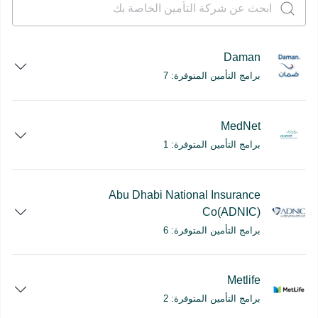
Daman
برامج التأمين المتوفرة: 7
MedNet
برامج التأمين المتوفرة: 1
Abu Dhabi National Insurance
Co(ADNIC)
برامج التأمين المتوفرة: 6
Metlife
برامج التأمين المتوفرة: 2