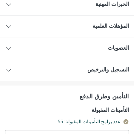
الخبرات المهنية
المؤهلات العلمية
العضويات
التسجيل والترخيص
التأمين وطرق الدفع
التأمينات المقبولة
عدد برامج التأمينات المقبولة: 55