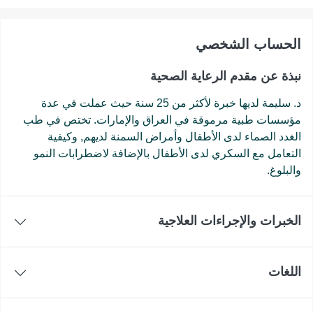
اﻟﺤﺴﺎﺏ اﻟﺸﺨﺼﻲ
نبذة عن مقدم الرعاية الصحية
د. سليمة لديها خبرة لأكثر من 25 سنة حيث عملت في عدة
مؤسسات طبية مرموقة في العراق والإمارات. تختص في طب
الغدد الصماء لدى الأطفال وأمراض السمنة لديهم, وكيفية
التعامل مع السكري لدى الأطفال بالإضافة لاضطرابات النمو
والبلوغ.
الخبرات والإجراءات العلاجية
اللغات